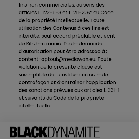
fins non commerciales, au sens des
articles L. 122-5-3 et L. 211-3, 8° du Code
de la propriété intellectuelle. Toute
utilisation des Contenus à ces fins est
interdite, sauf accord préalable et écrit
de Kitchen mania. Toute demande
d’autorisation peut être adressée à :
content-optout@mediawan.eu. Toute
violation de la présente clause est
susceptible de constituer un acte de
contrefaçon et d’entraîner l’application
des sanctions prévues aux articles L. 331-1
et suivants du Code de la propriété
intellectuelle.